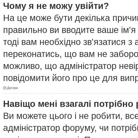
Чому я не можу увійти?
На це може бути декілька причи
правильно ви вводите ваше ім'я
тоді вам необхідно зв'язатися з
переконатись, що вам не забор
можливо, що адміністратор неві
повідомити його про це для вип
Догори
Навіщо мені взагалі потрібно
Ви можете цього і не робити, все
адміністратор форуму, чи потрі