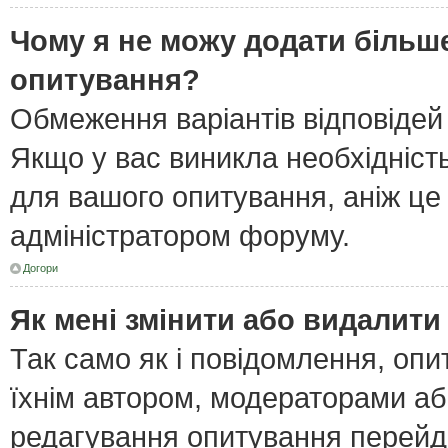
Чому я не можу додати більше
опитування?
Обмеження варіантів відповідей
Якщо у вас виникла необхідність
для вашого опитування, аніж це 
адміністратором форуму.
Догори
Як мені змінити або видалит
Так само як і повідомлення, оп
їхнім автором, модераторами а
редагування опитування перейд