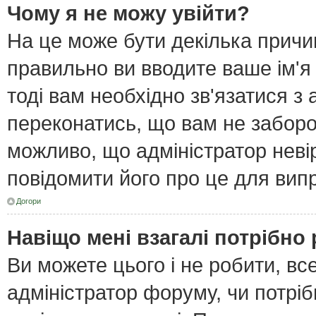
Чому я не можу увійти?
На це може бути декілька причи
правильно ви вводите ваше ім'я
тоді вам необхідно зв'язатися з
переконатись, що вам не забор
можливо, що адміністратор неві
повідомити його про це для вип
Догори
Навіщо мені взагалі потрібно
Ви можете цього і не робити, все
адміністратор форуму, чи потрі