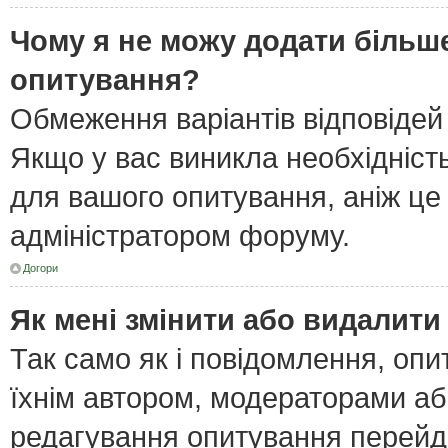
Чому я не можу додати більше
опитування?
Обмеження варіантів відповідей
Якщо у вас виникла необхідність
для вашого опитування, аніж це 
адміністратором форуму.
Догори
Як мені змінити або видалит
Так само як і повідомлення, оп
їхнім автором, модераторами а
редагування опитування перейд