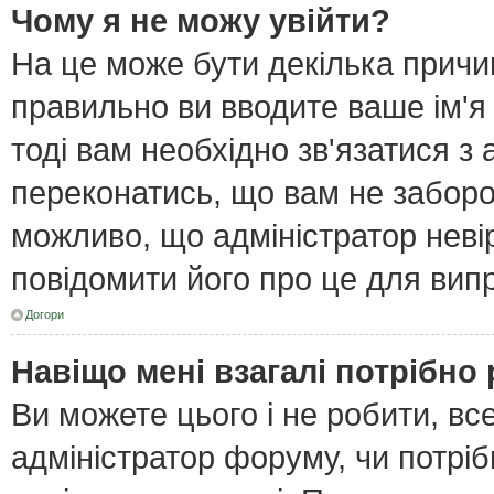
Чому я не можу увійти?
На це може бути декілька причи
правильно ви вводите ваше ім'я
тоді вам необхідно зв'язатися з
переконатись, що вам не забор
можливо, що адміністратор неві
повідомити його про це для вип
Догори
Навіщо мені взагалі потрібно
Ви можете цього і не робити, все
адміністратор форуму, чи потрі