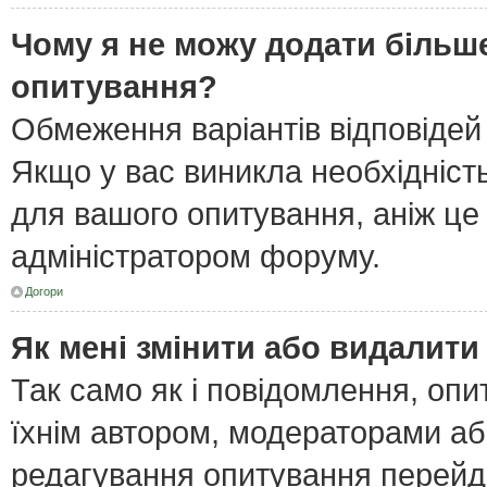
Чому я не можу додати більше
опитування?
Обмеження варіантів відповідей
Якщо у вас виникла необхідність
для вашого опитування, аніж це 
адміністратором форуму.
Догори
Як мені змінити або видалит
Так само як і повідомлення, оп
їхнім автором, модераторами а
редагування опитування перейд