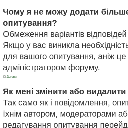
Чому я не можу додати більше
опитування?
Обмеження варіантів відповідей
Якщо у вас виникла необхідність
для вашого опитування, аніж це 
адміністратором форуму.
Догори
Як мені змінити або видалит
Так само як і повідомлення, оп
їхнім автором, модераторами а
редагування опитування перейд