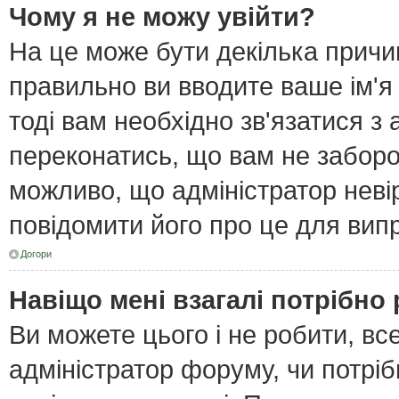
Чому я не можу увійти?
На це може бути декілька причи
правильно ви вводите ваше ім'я
тоді вам необхідно зв'язатися з
переконатись, що вам не забор
можливо, що адміністратор неві
повідомити його про це для вип
Догори
Навіщо мені взагалі потрібно
Ви можете цього і не робити, все
адміністратор форуму, чи потрі