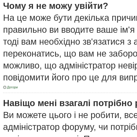
Чому я не можу увійти?
На це може бути декілька причи
правильно ви вводите ваше ім'я
тоді вам необхідно зв'язатися з
переконатись, що вам не забор
можливо, що адміністратор неві
повідомити його про це для вип
Догори
Навіщо мені взагалі потрібно
Ви можете цього і не робити, все
адміністратор форуму, чи потрі