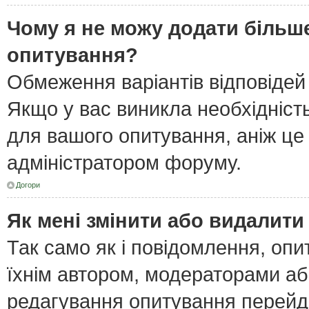
Чому я не можу додати більше
опитування?
Обмеження варіантів відповідей
Якщо у вас виникла необхідність
для вашого опитування, аніж це 
адміністратором форуму.
Догори
Як мені змінити або видалит
Так само як і повідомлення, оп
їхнім автором, модераторами а
редагування опитування перейд