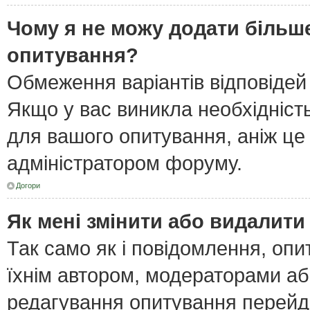
Чому я не можу додати більше
опитування?
Обмеження варіантів відповідей
Якщо у вас виникла необхідність
для вашого опитування, аніж це 
адміністратором форуму.
Догори
Як мені змінити або видалит
Так само як і повідомлення, оп
їхнім автором, модераторами а
редагування опитування перейд