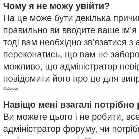
Чому я не можу увійти?
На це може бути декілька причи
правильно ви вводите ваше ім'я
тоді вам необхідно зв'язатися з
переконатись, що вам не забор
можливо, що адміністратор неві
повідомити його про це для вип
Догори
Навіщо мені взагалі потрібно
Ви можете цього і не робити, все
адміністратор форуму, чи потрі