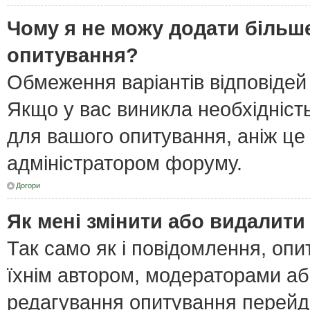
Чому я не можу додати більше
опитування?
Обмеження варіантів відповідей
Якщо у вас виникла необхідність
для вашого опитування, аніж це 
адміністратором форуму.
Догори
Як мені змінити або видалит
Так само як і повідомлення, оп
їхнім автором, модераторами а
редагування опитування перейд