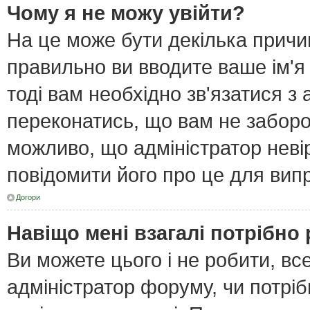
Чому я не можу увійти?
На це може бути декілька причи
правильно ви вводите ваше ім'я
тоді вам необхідно зв'язатися з
переконатись, що вам не забор
можливо, що адміністратор неві
повідомити його про це для вип
Догори
Навіщо мені взагалі потрібно
Ви можете цього і не робити, все
адміністратор форуму, чи потрі