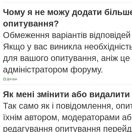
Чому я не можу додати більше
опитування?
Обмеження варіантів відповідей
Якщо у вас виникла необхідність
для вашого опитування, аніж це 
адміністратором форуму.
Догори
Як мені змінити або видалит
Так само як і повідомлення, оп
їхнім автором, модераторами а
редагування опитування перейд