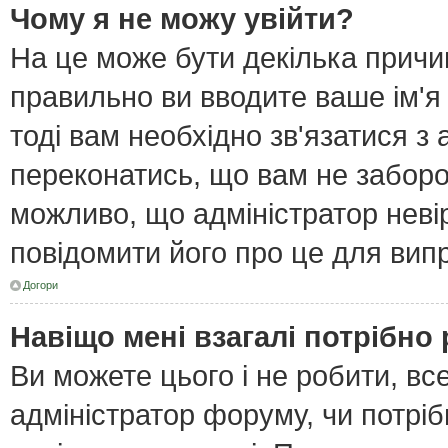
Чому я не можу увійти?
На це може бути декілька причи
правильно ви вводите ваше ім'я
тоді вам необхідно зв'язатися з
переконатись, що вам не забор
можливо, що адміністратор неві
повідомити його про це для вип
Догори
Навіщо мені взагалі потрібно
Ви можете цього і не робити, все
адміністратор форуму, чи потрі