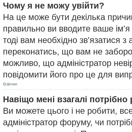
Чому я не можу увійти?
На це може бути декілька причи
правильно ви вводите ваше ім'я
тоді вам необхідно зв'язатися з
переконатись, що вам не забор
можливо, що адміністратор неві
повідомити його про це для вип
Догори
Навіщо мені взагалі потрібно
Ви можете цього і не робити, все
адміністратор форуму, чи потрі