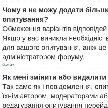
Чому я не можу додати більше
опитування?
Обмеження варіантів відповідей
Якщо у вас виникла необхідність
для вашого опитування, аніж це 
адміністратором форуму.
Догори
Як мені змінити або видалит
Так само як і повідомлення, оп
їхнім автором, модераторами а
редагування опитування перейд