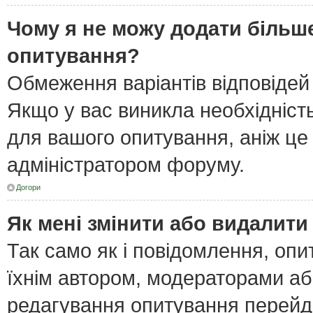
Чому я не можу додати більше
опитування?
Обмеження варіантів відповідей
Якщо у вас виникла необхідність
для вашого опитування, аніж це 
адміністратором форуму.
Догори
Як мені змінити або видалит
Так само як і повідомлення, оп
їхнім автором, модераторами а
редагування опитування перейд