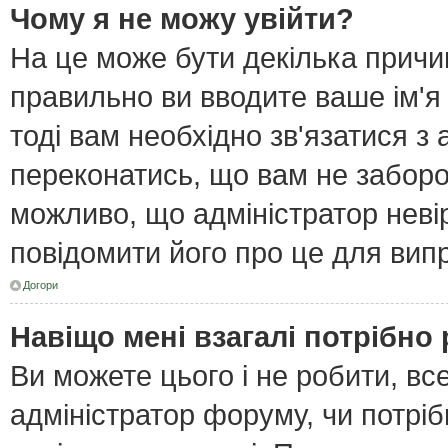
Чому я не можу увійти?
На це може бути декілька причи
правильно ви вводите ваше ім'я
тоді вам необхідно зв'язатися з
переконатись, що вам не забор
можливо, що адміністратор неві
повідомити його про це для вип
Догори
Навіщо мені взагалі потрібно
Ви можете цього і не робити, все
адміністратор форуму, чи потрі