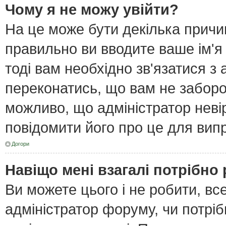
Чому я не можу увійти?
На це може бути декілька причи
правильно ви вводите ваше ім'я
тоді вам необхідно зв'язатися з
переконатись, що вам не забор
можливо, що адміністратор неві
повідомити його про це для вип
Догори
Навіщо мені взагалі потрібно
Ви можете цього і не робити, все
адміністратор форуму, чи потрі