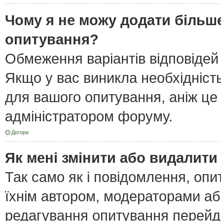
Чому я не можу додати більше
опитування?
Обмеження варіантів відповідей
Якщо у вас виникла необхідність
для вашого опитування, аніж це 
адміністратором форуму.
Догори
Як мені змінити або видалит
Так само як і повідомлення, оп
їхнім автором, модераторами а
редагування опитування перейд