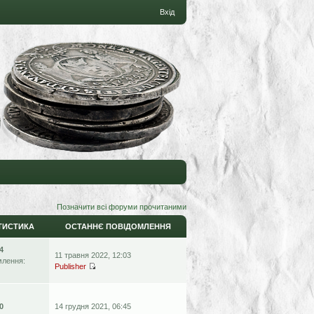
Вхід
Позначити всі форуми прочитаними
ТИСТИКА
ОСТАННЄ ПОВІДОМЛЕННЯ
4
11 травня 2022, 12:03
млення:
Publisher
0
14 грудня 2021, 06:45