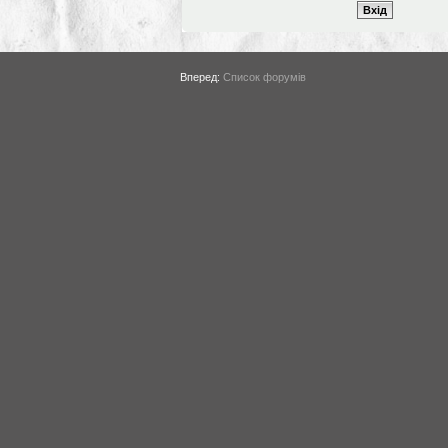
Вперед:
Список форумів