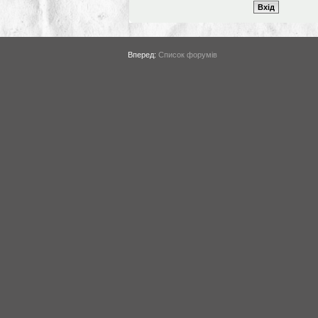
Вперед:
Список форумів