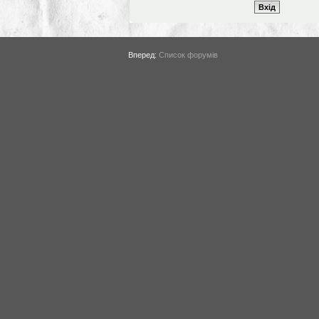
Вперед:
Список форумів