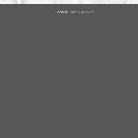
Вперед:
Список форумів