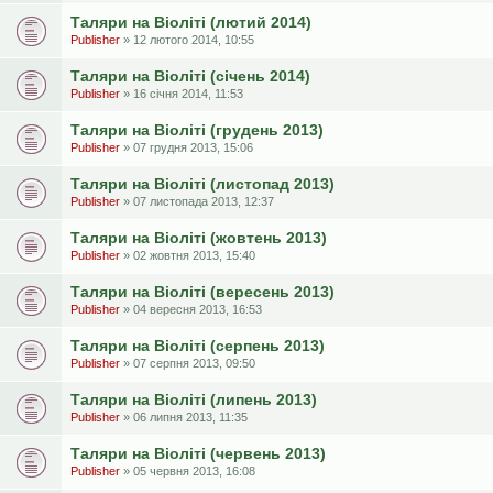
Таляри на Віоліті (лютий 2014)
Publisher
» 12 лютого 2014, 10:55
Таляри на Віоліті (січень 2014)
Publisher
» 16 січня 2014, 11:53
Таляри на Віоліті (грудень 2013)
Publisher
» 07 грудня 2013, 15:06
Таляри на Віоліті (листопад 2013)
Publisher
» 07 листопада 2013, 12:37
Таляри на Віоліті (жовтень 2013)
Publisher
» 02 жовтня 2013, 15:40
Таляри на Віоліті (вересень 2013)
Publisher
» 04 вересня 2013, 16:53
Таляри на Віоліті (серпень 2013)
Publisher
» 07 серпня 2013, 09:50
Таляри на Віоліті (липень 2013)
Publisher
» 06 липня 2013, 11:35
Таляри на Віоліті (червень 2013)
Publisher
» 05 червня 2013, 16:08