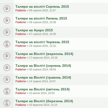
Таляри на віоліті Серпень 2015
Publisher
» 09 серпня 2015, 11:07
Таляри на віоліті Липень 2015
Publisher
» 09 серпня 2015, 10:38
Таляри на Аукро 2015
Publisher
» 07 серпня 2015, 10:30
Таляри на віоліті Червень 2015
Publisher
» 29 червня 2015, 12:31
Таляри на Віоліті (вересень 2014)
Publisher
» 17 вересня 2014, 10:18
Таляри на Віоліті (серпень 2014)
Publisher
» 05 серпня 2014, 09:54
Таляри на Віоліті (травень 2014)
Publisher
» 14 травня 2014, 10:07
Таляри на Віоліті (квітень 2014)
Publisher
» 23 квітня 2014, 10:03
Таляри на Віоліті (березень 2014)
Publisher
» 03 березня 2014, 12:13